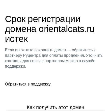
Срок регистрации
домена orientalcats.ru
истек
Если вы хотите сохранить домен — обратитесь к
партнеру Руцентра для оплаты продления. Уточнить
контакты для связи с партнером можно в службе
поддержки.
Обратиться в поддержку
Как получить этот домен