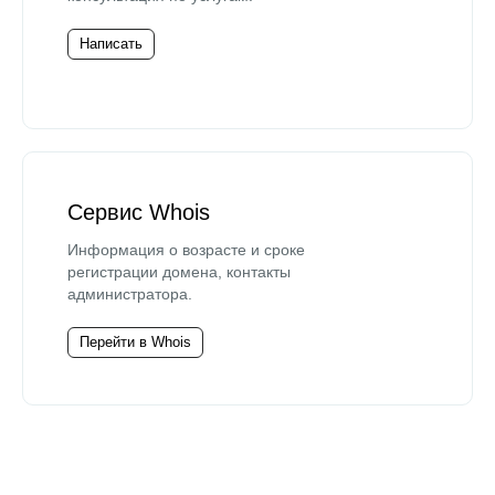
Написать
Сервис Whois
Информация о возрасте и сроке
регистрации домена, контакты
администратора.
Перейти в Whois