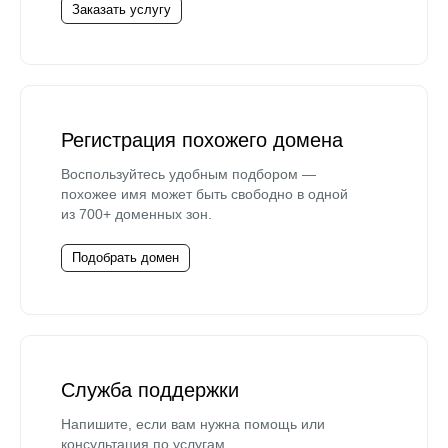
Заказать услугу
Регистрация похожего домена
Воспользуйтесь удобным подбором —
похожее имя может быть свободно в одной
из 700+ доменных зон.
Подобрать домен
Служба поддержки
Напишите, если вам нужна помощь или
консультация по услугам.