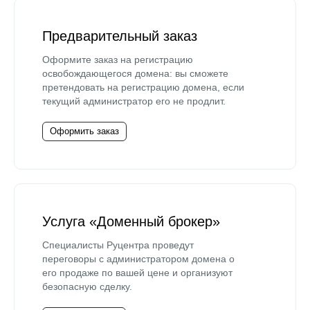
Предварительный заказ
Оформите заказ на регистрацию
освобождающегося домена: вы сможете
претендовать на регистрацию домена, если
текущий администратор его не продлит.
Оформить заказ
Услуга «Доменный брокер»
Специалисты Руцентра проведут
переговоры с администратором домена о
его продаже по вашей цене и организуют
безопасную сделку.