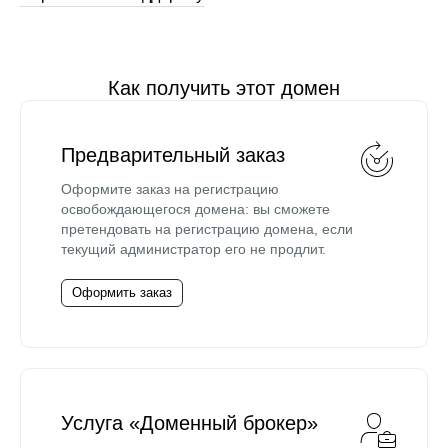
Как получить этот домен
Предварительный заказ
Оформите заказ на регистрацию
освобождающегося домена: вы сможете
претендовать на регистрацию домена, если
текущий администратор его не продлит.
Оформить заказ
Услуга «Доменный брокер»