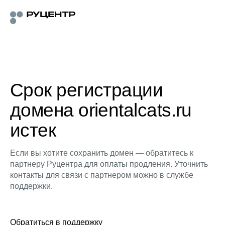
Срок регистрации
домена orientalcats.ru
истек
Если вы хотите сохранить домен — обратитесь к
партнеру Руцентра для оплаты продления. Уточнить
контакты для связи с партнером можно в службе
поддержки.
Обратиться в поддержку