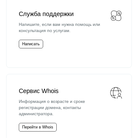
Служба поддержки
Напишите, если вам нужна помощь или
консультация по услугам.
Написать
Сервис Whois
Информация о возрасте и сроке
регистрации домена, контакты
администратора.
Перейти в Whois