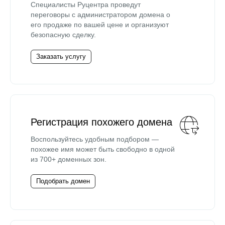
Специалисты Руцентра проведут
переговоры с администратором домена о
его продаже по вашей цене и организуют
безопасную сделку.
Заказать услугу
Регистрация похожего домена
Воспользуйтесь удобным подбором —
похожее имя может быть свободно в одной
из 700+ доменных зон.
Подобрать домен